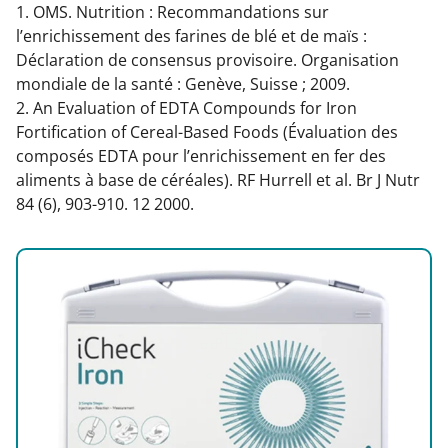
1. OMS. Nutrition : Recommandations sur
l’enrichissement des farines de blé et de maïs :
Déclaration de consensus provisoire. Organisation
mondiale de la santé : Genève, Suisse ; 2009.
2. An Evaluation of EDTA Compounds for Iron
Fortification of Cereal-Based Foods (Évaluation des
composés EDTA pour l’enrichissement en fer des
aliments à base de céréales). RF Hurrell et al. Br J Nutr
84 (6), 903-910. 12 2000.