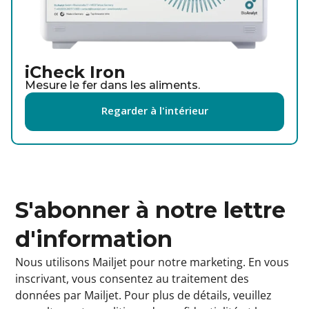
iCheck Iron
Mesure le fer dans les aliments.
Regarder à l'intérieur
S'abonner à notre lettre
d'information
Nous utilisons Mailjet pour notre marketing. En vous
inscrivant, vous consentez au traitement des
données par
Mailjet
. Pour plus de détails, veuillez