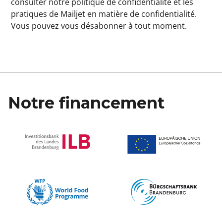
consulter notre
politique de confidentialité
et les
pratiques de Mailjet en matière de confidentialité
.
Vous pouvez vous désabonner à tout moment.
Notre financement