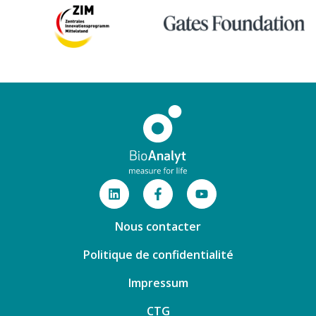
Nous contacter
Politique de confidentialité
Impressum
CTG