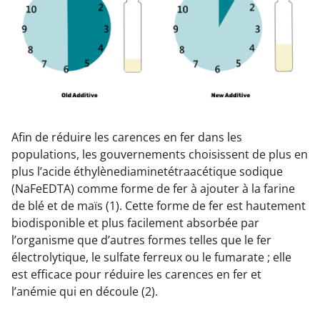
Afin de réduire les carences en fer dans les
populations, les gouvernements choisissent de plus en
plus l’acide éthylènediaminetétraacétique sodique
(NaFeEDTA) comme forme de fer à ajouter à la farine
de blé et de maïs (1). Cette forme de fer est hautement
biodisponible et plus facilement absorbée par
l’organisme que d’autres formes telles que le fer
électrolytique, le sulfate ferreux ou le fumarate ; elle
est efficace pour réduire les carences en fer et
l’anémie qui en découle (2).