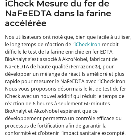
iCheck Mesure du fer de
NaFeEDTA dans la farine
accélérée
Nos utilisateurs ont noté que, bien que facile à utiliser,
le long temps de réaction de l’
iCheck Iron
rendait
difficile le test de la farine enrichie en fer EDTA.
BioAnalyt s’est associé à AkzoNobel, fabricant de
NaFeEDTA de haute qualité (Ferrazone®), pour
développer un mélange de réactifs amélioré et plus
rapide pour mesurer le NaFeEDTA avec l’iCheck Iron.
Nous vous proposons désormais le kit de test de fer
iCheck avec un nouvel additif qui réduit le temps de
réaction de 6 heures à seulement 60 minutes.
BioAnalyt et AkzoNobel espèrent que ce
développement permettra un contrôle efficace du
processus de fortification afin de garantir la
conformité et d’obtenir l’impact sanitaire escompté.