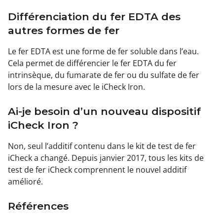
Différenciation du fer EDTA des
autres formes de fer
Le fer EDTA est une forme de fer soluble dans l’eau.
Cela permet de différencier le fer EDTA du fer
intrinsèque, du fumarate de fer ou du sulfate de fer
lors de la mesure avec le iCheck Iron.
Ai-je besoin d’un nouveau dispositif
iCheck Iron ?
Non, seul l’additif contenu dans le kit de test de fer
iCheck a changé. Depuis janvier 2017, tous les kits de
test de fer iCheck comprennent le nouvel additif
amélioré.
Références