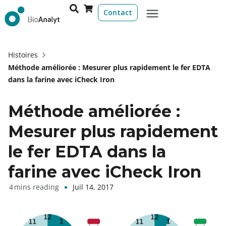
Contact
Histoires
Méthode améliorée : Mesurer plus rapidement le fer EDTA
dans la farine avec iCheck Iron
Méthode améliorée :
Mesurer plus rapidement
le fer EDTA dans la
farine avec iCheck Iron
Juil 14, 2017