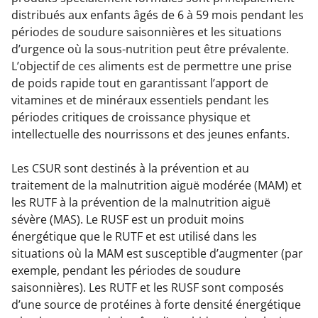
distribués aux enfants âgés de 6 à 59 mois pendant les
périodes de soudure saisonnières et les situations
d’urgence où la sous-nutrition peut être prévalente.
L’objectif de ces aliments est de permettre une prise
de poids rapide tout en garantissant l’apport de
vitamines et de minéraux essentiels pendant les
périodes critiques de croissance physique et
intellectuelle des nourrissons et des jeunes enfants.
Les CSUR sont destinés à la prévention et au
traitement de la malnutrition aiguë modérée (MAM) et
les RUTF à la prévention de la malnutrition aiguë
sévère (MAS). Le RUSF est un produit moins
énergétique que le RUTF et est utilisé dans les
situations où la MAM est susceptible d’augmenter (par
exemple, pendant les périodes de soudure
saisonnières). Les RUTF et les RUSF sont composés
d’une source de protéines à forte densité énergétique