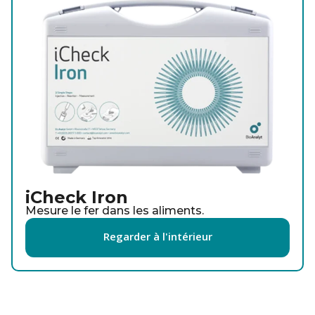
iCheck Iron
Mesure le fer dans les aliments.
Regarder à l'intérieur