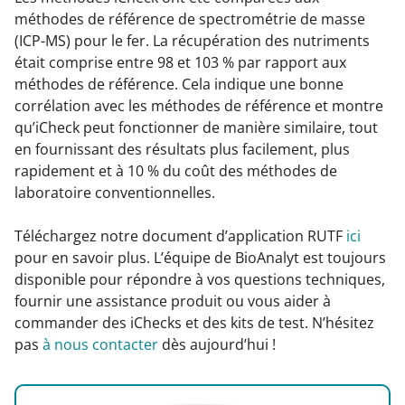
méthodes de référence de spectrométrie de masse
(ICP-MS) pour le fer. La récupération des nutriments
était comprise entre 98 et 103 % par rapport aux
méthodes de référence. Cela indique une bonne
corrélation avec les méthodes de référence et montre
qu’iCheck peut fonctionner de manière similaire, tout
en fournissant des résultats plus facilement, plus
rapidement et à 10 % du coût des méthodes de
laboratoire conventionnelles.
Téléchargez notre document d’application RUTF
ici
pour en savoir plus. L’équipe de BioAnalyt est toujours
disponible pour répondre à vos questions techniques,
fournir une assistance produit ou vous aider à
commander des iChecks et des kits de test. N’hésitez
pas
à nous contacter
dès aujourd’hui !