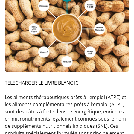
TÉLÉCHARGER LE LIVRE BLANC ICI
Les aliments thérapeutiques prêts à l’emploi (ATPE) et
les aliments complémentaires prêts à l’emploi (ACPE)
sont des pâtes à forte densité énergétique, enrichies
en micronutriments, également connues sous le nom
de suppléments nutritionnels lipidiques (SNL). Ces
produits spécialement formulés sont principalement