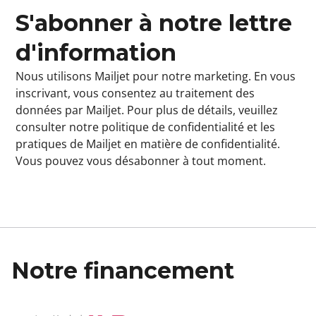
S'abonner à notre lettre
d'information
Nous utilisons Mailjet pour notre marketing. En vous
inscrivant, vous consentez au traitement des
données par
Mailjet
. Pour plus de détails, veuillez
consulter notre
politique de confidentialité
et les
pratiques de Mailjet en matière de confidentialité
.
Vous pouvez vous désabonner à tout moment.
Notre financement