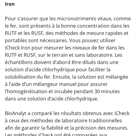
Iron
Pour s’assurer que les micronutriments vitaux, comme
le fer, sont présents à la bonne concentration dans les
RUTF et les RUSF, des méthodes de mesure rapides et
portables sont nécessaires. Vous pouvez utiliser
iCheck Iron pour mesurer les niveaux de fer dans les
RUTF et RUSF, sur le terrain et sans laboratoire. Les
échantillons doivent d’abord être dilués dans une
solution d’acide chlorhydrique pour faciliter la
solubilisation du fer. Ensuite, la solution est mélangée
à l’aide d’un mélangeur manuel pour assurer
l’homogénéisation et incubée pendant 30 minutes
dans une solution d’acide chlorhydrique.
BioAnalyt a comparé les résultats obtenus avec iCheck
à ceux des méthodes de laboratoire traditionnelles
afin de garantir la fiabilité et la précision des mesures.
Les méthodes iCheck ont été comparées aux