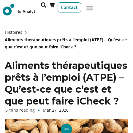
Contact
Histoires
Aliments thérapeutiques prêts à l’emploi (ATPE) – Qu’est-ce
que c’est et que peut faire iCheck ?
Aliments thérapeutiques
prêts à l’emploi (ATPE) –
Qu’est-ce que c’est et
que peut faire iCheck ?
Mar 27, 2020