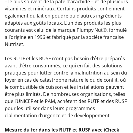
– le plus souvent de la pâte d’arachide – et de plusieurs
vitamines et minéraux. Certains produits contiennent
également du lait en poudre ou d’autres ingrédients
adaptés aux goûts locaux. L’un des produits les plus
courants est celui de la marque Plumpy’Nut®, formulé
à l’origine en 1996 et fabriqué par la société française
Nutriset.
Les RUTF et les RUSF n’ont pas besoin d’être préparés
avant d’être consommés, ce qui en fait des solutions
pratiques pour lutter contre la malnutrition au sein du
foyer en cas de catastrophe naturelle ou de conflit, où
le combustible de cuisson et les installations peuvent
être plus limités. De nombreuses organisations, telles
que l’UNICEF et le PAM, achètent des RUTF et des RUSF
pour les utiliser dans leurs programmes
d’alimentation d’urgence et de développement.
Mesure du fer dans les RUTF et RUSF avec iCheck