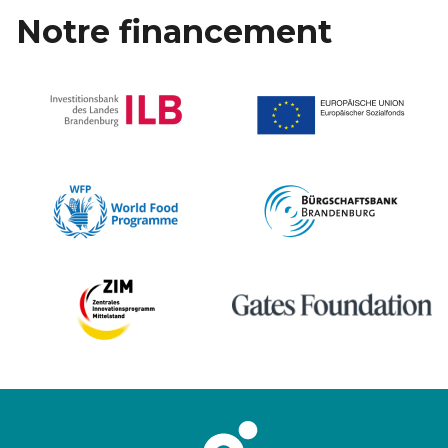
Notre financement