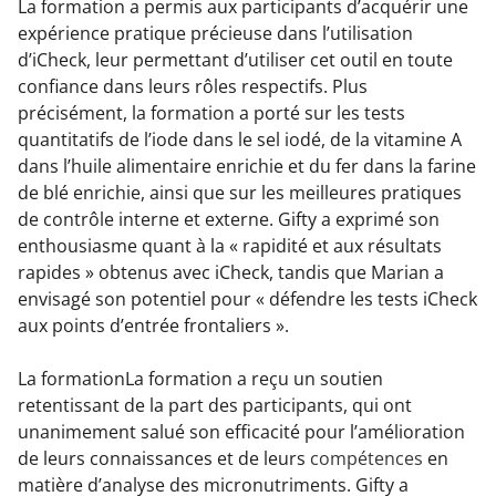
La formation a permis aux participants d’acquérir une
expérience pratique précieuse dans l’utilisation
d’iCheck, leur permettant d’utiliser cet outil en toute
confiance dans leurs rôles respectifs. Plus
précisément, la formation a porté sur les tests
quantitatifs de l’iode dans le sel iodé, de la vitamine A
dans l’huile alimentaire enrichie et du fer dans la farine
de blé enrichie, ainsi que sur les meilleures pratiques
de contrôle interne et externe. Gifty a exprimé son
enthousiasme quant à la « rapidité et aux résultats
rapides » obtenus avec iCheck, tandis que Marian a
envisagé son potentiel pour « défendre les tests iCheck
aux points d’entrée frontaliers ».
La formation
La formation a reçu un soutien
retentissant de la part des participants, qui ont
unanimement salué son efficacité pour l’amélioration
de leurs connaissances et de leurs
compétences
en
matière d’analyse des micronutriments. Gifty a