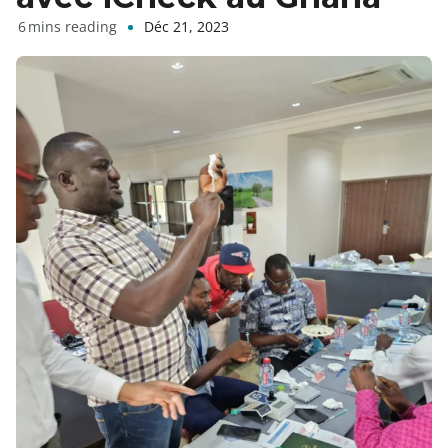
Déc 21, 2023