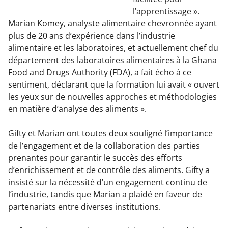
l’apprentissage ».
Marian Komey, analyste alimentaire chevronnée ayant
plus de 20 ans d’expérience dans l’industrie
alimentaire et les laboratoires, et actuellement chef du
département des laboratoires alimentaires à la Ghana
Food and Drugs Authority (FDA), a fait écho à ce
sentiment, déclarant que la formation lui avait « ouvert
les yeux sur de nouvelles approches et méthodologies
en matière d’analyse des aliments ».
Gifty et Marian ont toutes deux souligné l’importance
de l’engagement et de la collaboration des parties
prenantes pour garantir le succès des efforts
d’enrichissement et de contrôle des aliments. Gifty a
insisté sur la nécessité d’un engagement continu de
l’industrie, tandis que Marian a plaidé en faveur de
partenariats entre diverses institutions.