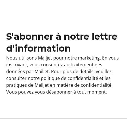
S'abonner à notre lettre
d'information
Nous utilisons Mailjet pour notre marketing. En vous
inscrivant, vous consentez au traitement des
données par
Mailjet
. Pour plus de détails, veuillez
consulter notre
politique de confidentialité
et les
pratiques de Mailjet en matière de confidentialité
.
Vous pouvez vous désabonner à tout moment.