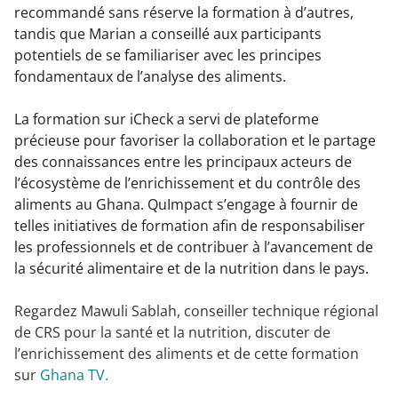
recommandé sans réserve la formation à d’autres,
tandis que Marian a conseillé aux participants
potentiels de se familiariser avec les principes
fondamentaux de l’analyse des aliments.
La formation sur iCheck a servi de plateforme
précieuse pour favoriser la collaboration et le partage
des connaissances entre les principaux acteurs de
l’écosystème de l’enrichissement et du contrôle des
aliments au Ghana. QuImpact s’engage à fournir de
telles initiatives de formation afin de responsabiliser
les professionnels et de contribuer à l’avancement de
la sécurité alimentaire et de la nutrition dans le pays.
Regardez Mawuli Sablah, conseiller technique régional
de CRS pour la santé et la nutrition, discuter de
l’enrichissement des aliments et de cette formation
sur
Ghana TV.