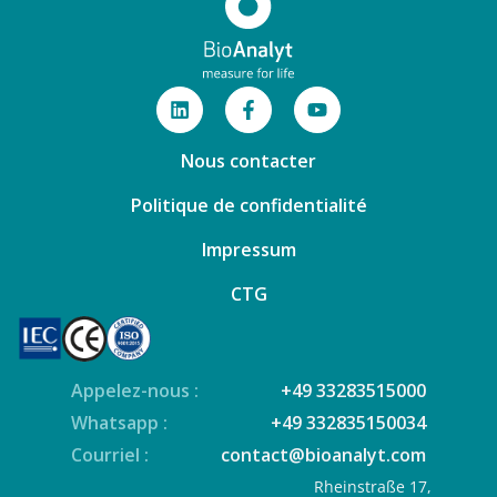
Nous contacter
Politique de confidentialité
Impressum
CTG
Appelez-nous :
+49 33283515000
Whatsapp :
+49 332835150034
Courriel :
contact@bioanalyt.com
Rheinstraße 17,