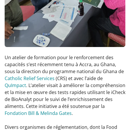
Un atelier de formation pour le renforcement des
capacités s’est récemment tenu à Accra, au Ghana,
sous la direction du programme national du Ghana de
Catholic Relief Services
(CRS) et avec l’aide de
QuImpact
. L’atelier visait à améliorer la compréhension
et la mise en œuvre des tests rapides utilisant le iCheck
de BioAnalyt pour le suivi de l’enrichissement des
aliments. Cette initiative a été soutenue par la
Fondation Bill & Melinda Gates
.
Divers organismes de réglementation, dont la Food