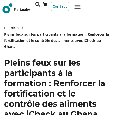
Contact
Histoires
Pleins feux sur les participants à la formation : Renforcer la
fortification et le contrôle des aliments avec iCheck au
Ghana
Pleins feux sur les
participants à la
formation : Renforcer la
fortification et le
contrôle des aliments
avec iCheck au Ghana