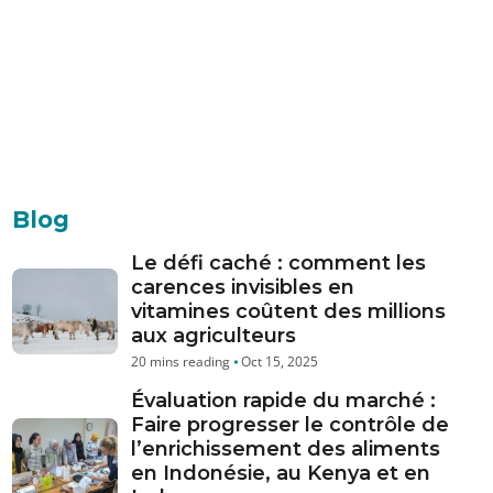
Blog
Le défi caché : comment les
carences invisibles en
vitamines coûtent des millions
aux agriculteurs
Oct 15, 2025
Évaluation rapide du marché :
Faire progresser le contrôle de
l’enrichissement des aliments
en Indonésie, au Kenya et en