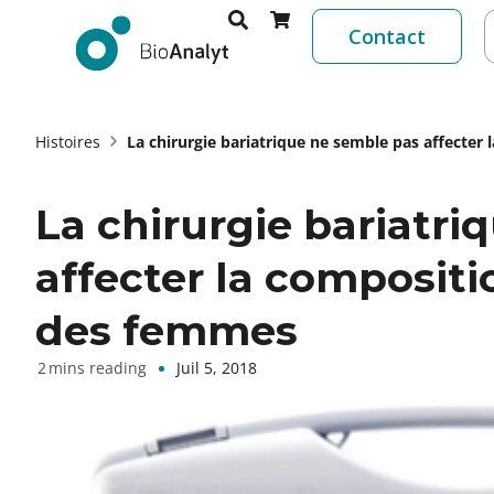
Contact
Histoires
La chirurgie bariatrique ne semble pas affecter
La chirurgie bariatri
affecter la compositi
des femmes
Juil 5, 2018