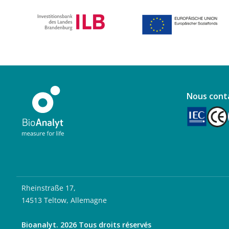
Nous cont
Rheinstraße 17,
14513 Teltow, Allemagne
Bioanalyt. 2026 Tous droits réservés