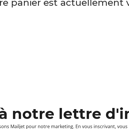
re panier est actuellement 
à notre lettre d'
sons Mailjet pour notre marketing. En vous inscrivant, vou