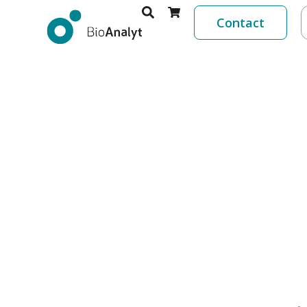
Contact