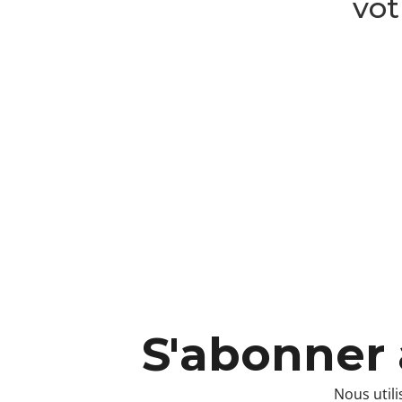
vot
S'abonner 
Nous utili